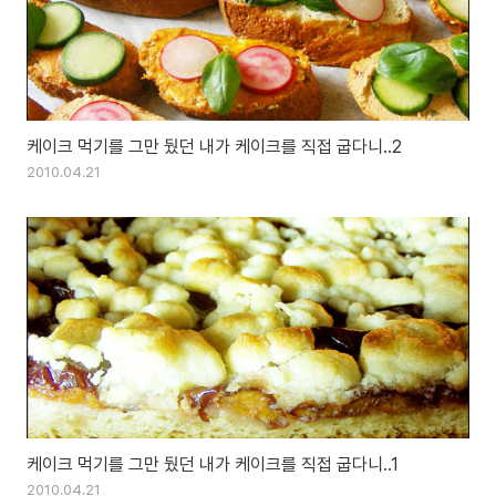
케이크 먹기를 그만 뒀던 내가 케이크를 직접 굽다니..2
2010.04.21
케이크 먹기를 그만 뒀던 내가 케이크를 직접 굽다니..1
2010.04.21