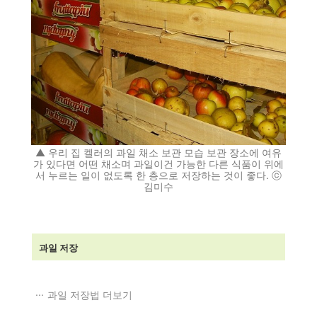
▲ 우리 집 켈러의 과일 채소 보관 모습 보관 장소에 여유
가 있다면 어떤 채소며 과일이건 가능한 다른 식품이 위에
서 누르는 일이 없도록 한 층으로 저장하는 것이 좋다. ⓒ
김미수
과일 저장
과일 저장법 더보기