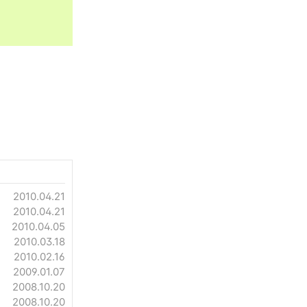
2010.04.21
2010.04.21
2010.04.05
2010.03.18
2010.02.16
2009.01.07
2008.10.20
2008.10.20