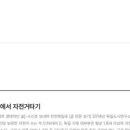
에서 자전거타기
댁의 생태적인 삶]-수신호 보내며 안전제일로 (글 전문 보기) 2014년 독일도시연구
인당 보유한 자전거 수는 약 0.96대이고, 독일 가정 대부분은 평균 1.8대 이상의