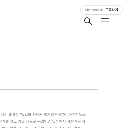
My-ecoLife
구독하기
메
뉴
소에서 발표한 ‘독일의 자전거 통계와 현황’에 따르면 독일
 자전거를 갖고 있을 정도로 독일인의 일상에서 자전거는 빠